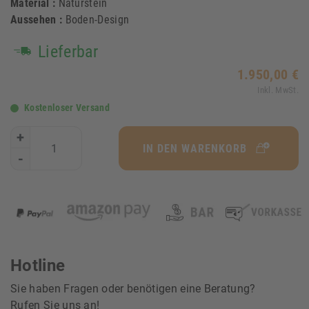
Material :
Naturstein
Aussehen :
Boden-Design
Lieferbar
1.950,00 €
Inkl. MwSt.
Kostenloser Versand
+
IN DEN WARENKORB
-
Hotline
Sie haben Fragen oder benötigen eine Beratung?
Rufen Sie uns an!