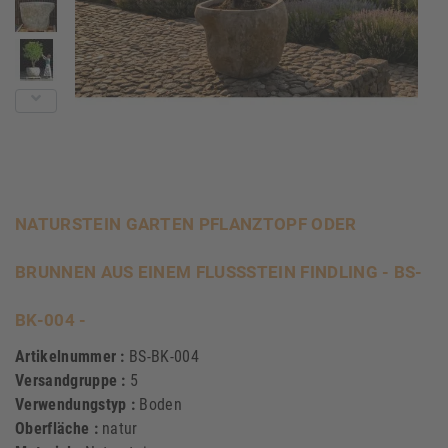
NATURSTEIN GARTEN PFLANZTOPF ODER
BRUNNEN AUS EINEM FLUSSSTEIN FINDLING - BS-
BK-004 -
Artikelnummer :
BS-BK-004
Versandgruppe :
5
Verwendungstyp :
Boden
Oberfläche :
natur