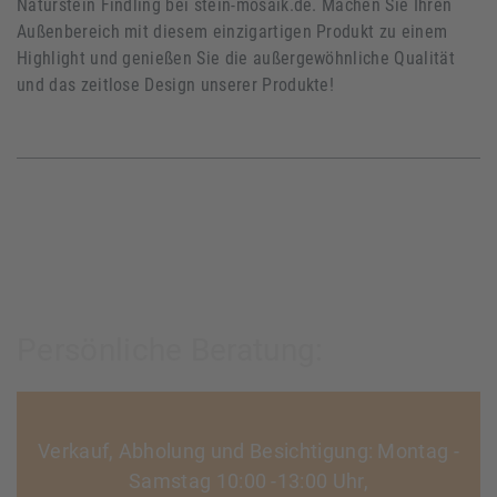
Naturstein Findling bei stein-mosaik.de. Machen Sie Ihren
Außenbereich mit diesem einzigartigen Produkt zu einem
Highlight und genießen Sie die außergewöhnliche Qualität
und das zeitlose Design unserer Produkte!
Persönliche Beratung:
Verkauf, Abholung und Besichtigung: Montag -
Samstag 10:00 -13:00 Uhr,